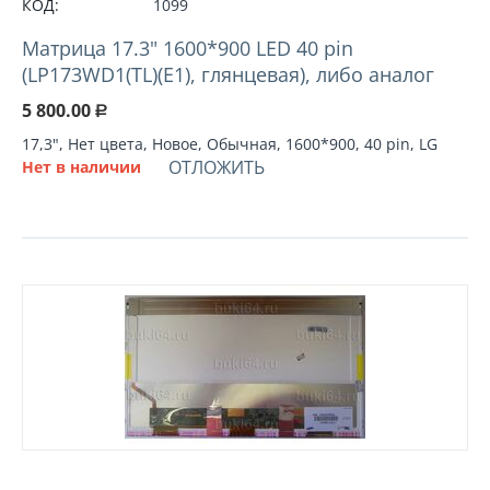
КОД:
1099
Матрица 17.3" 1600*900 LED 40 pin
(LP173WD1(TL)(E1), глянцевая), либо аналог
5 800.00
Р
17,3", Нет цвета, Новое, Обычная, 1600*900, 40 pin, LG
ОТЛОЖИТЬ
Нет в наличии