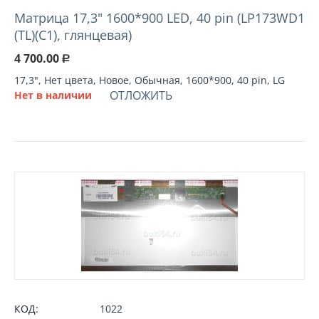
Матрица 17,3" 1600*900 LED, 40 pin (LP173WD1
(TL)(C1), глянцевая)
4 700.00
Р
17,3", Нет цвета, Новое, Обычная, 1600*900, 40 pin, LG
ОТЛОЖИТЬ
Нет в наличии
КОД:
1022