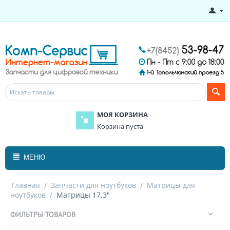
МОЯ КОРЗИНА
Корзина пуста
МЕНЮ
Главная
/
Запчасти для ноутбуков
/
Матрицы для
ноутбуков
/
Матрицы 17,3"
ФИЛЬТРЫ ТОВАРОВ