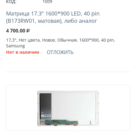
КОД:
1009
Матрица 17.3" 1600*900 LED, 40 pin
(B173RW01, матовая), либо аналог
4 700.00
Р
17,3", Нет цвета, Новое, Обычная, 1600*900, 40 pin,
Samsung
ОТЛОЖИТЬ
Нет в наличии