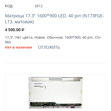
КОД:
2612
Матрица 17.3" 1600*900 LED, 40 pin (N173FGE-
L13, матовая)
4 500.00
Р
17,3", Нет цвета, Новое, Обычная, 1600*900, 40 pin, Chi-
Mei
ОТЛОЖИТЬ
Нет в наличии