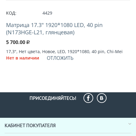
КОД:
4429
Матрица 17.3" 1920*1080 LED, 40 pin
(N173HGE-L21, глянцевая)
5 700.00
Р
17,3", Нет цвета, Новое, LED, 1920*1080, 40 pin, Chi-Mei
ОТЛОЖИТЬ
Нет в наличии
ПРИСОЕДИНЯЙТЕСЬ!
КАБИНЕТ ПОКУПАТЕЛЯ