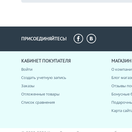
ПРИСОЕДИНЯЙТЕСЬ!
КАБИНЕТ ПОКУПАТЕЛЯ
МАГАЗИН
Войти
О компани
Создать учетную запись
Блог мага
Заказы
Отзывы по
Отложенные товары
Бонусные 
Список сравнения
Подарочны
Карта сайт