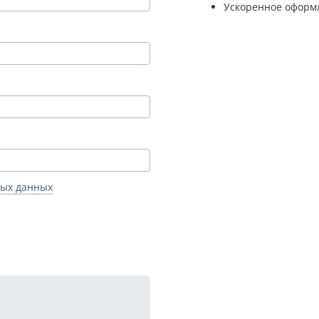
Ускоренное оформ
ных данных