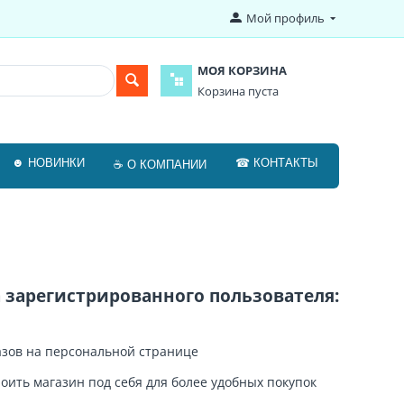
Мой профиль
МОЯ КОРЗИНА
Корзина пуста
☻ НОВИНКИ
☎ КОНТАКТЫ
☕ О КОМПАНИИ
зарегистрированного пользователя:
зов на персональной странице
оить магазин под себя для более удобных покупок