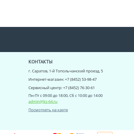
КОНТАКТЫ
г. Саратов, 1-й Топольчанский проезд, 5
Интернет-магазин: +7 (8452) 53-98-47
Сервисный центр: +7 (8452) 76-30-61
Пн-Пт с 09:00 до 18:00, Сб с 10:00 до 14:00
admin@ks-64.ru
Посмотреть на карте