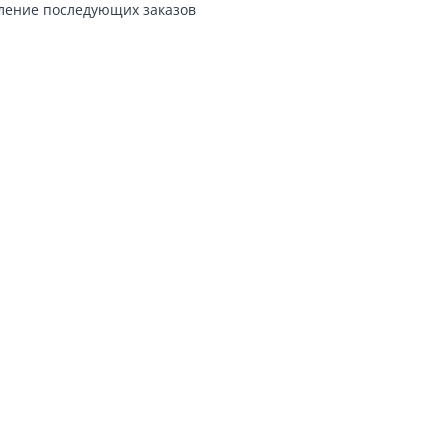
ление последующих заказов