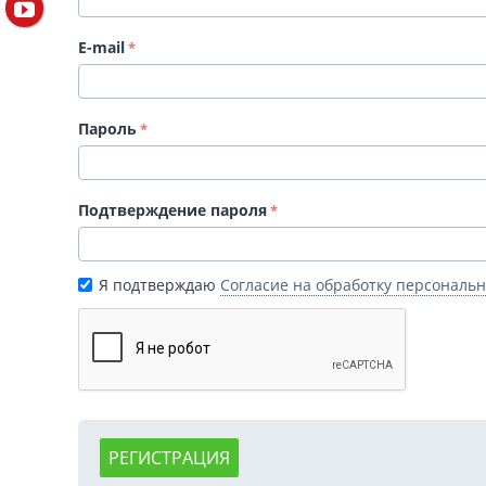
E-mail
Пароль
Подтверждение пароля
Я подтверждаю
Согласие на обработку персональ
РЕГИСТРАЦИЯ