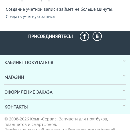
Создание учетной записи займет не больше минуты.
Создать учетную запись
ПРИСОЕДИНЯЙТЕСЬ!
КАБИНЕТ ПОКУПАТЕЛЯ
МАГАЗИН
ОФОРМЛЕНИЕ ЗАКАЗА
КОНТАКТЫ
© 2008-2026
Комп-Сервис
. Запчасти для ноутбуков,
планшетов и смартфонов.
Профессиональный ремонт и обслуживание цифровой