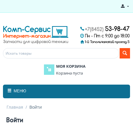
МОЯ КОРЗИНА
Корзина пуста
МЕНЮ
Главная
/
Войти
Войти