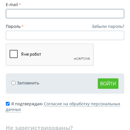
E-mail
Пароль
Забыли пароль?
Запомнить
ВОЙТИ
Я подтверждаю
Согласие на обработку персональных
данных
Не зарегистрированы?