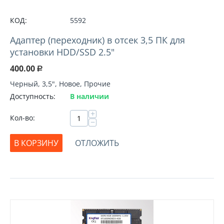
КОД:
5592
Адаптер (переходник) в отсек 3,5 ПК для
установки HDD/SSD 2.5"
400.00
Р
Черный, 3,5", Новое, Прочие
Доступность:
В наличии
+
Кол-во:
−
В КОРЗИНУ
ОТЛОЖИТЬ