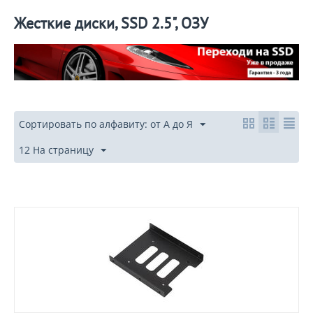
Жесткие диски, SSD 2.5", ОЗУ
Сортировать по алфавиту: от А до Я
12 На страницу