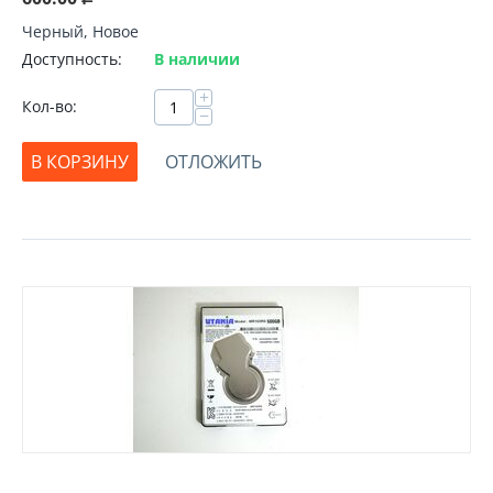
Черный, Новое
Доступность:
В наличии
+
Кол-во:
−
В КОРЗИНУ
ОТЛОЖИТЬ