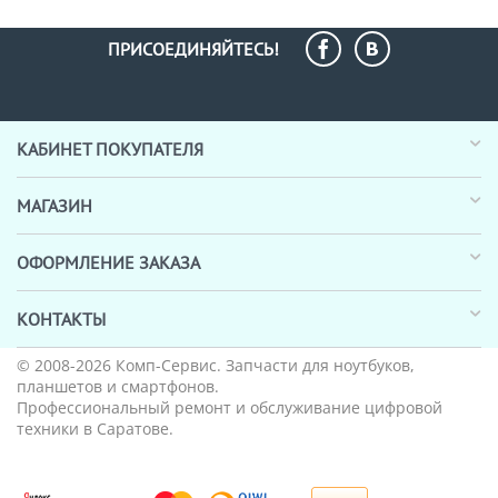
ПРИСОЕДИНЯЙТЕСЬ!
КАБИНЕТ ПОКУПАТЕЛЯ
МАГАЗИН
ОФОРМЛЕНИЕ ЗАКАЗА
КОНТАКТЫ
© 2008-2026
Комп-Сервис
. Запчасти для ноутбуков,
планшетов и смартфонов.
Профессиональный ремонт и обслуживание цифровой
техники в Саратове.
_