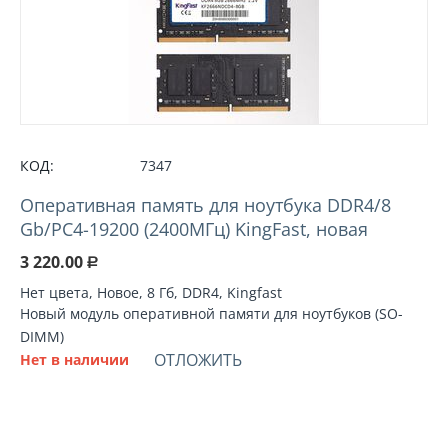
КОД:
7347
Оперативная память для ноутбука DDR4/8
Gb/PC4-19200 (2400МГц) KingFast, новая
3 220.00
Р
Нет цвета, Новое, 8 Гб, DDR4, Kingfast
Новый модуль оперативной памяти для ноутбуков (SO-
DIMM)
ОТЛОЖИТЬ
Нет в наличии