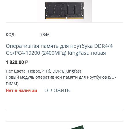
КОД:
7346
Оперативная память для ноутбука DDR4/4
Gb/PC4-19200 (2400МГц) KingFast, новая
1 820.00
Р
Нет цвета, Новое, 4 Гб, DDR4, Kingfast
Новый модуль оперативной памяти для ноутбуков (SO-
DIMM)
ОТЛОЖИТЬ
Нет в наличии