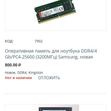
КОД:
7902
Оперативная память для ноутбука DDR4/4
Gb/PC4-25600 (3200МГц) Samsung, новая
800.00
Р
Новое, DDR4, Kingston
ОТЛОЖИТЬ
Нет в наличии