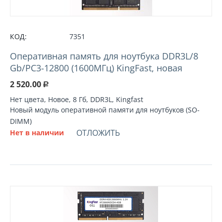
КОД:
7351
Оперативная память для ноутбука DDR3L/8
Gb/PC3-12800 (1600МГц) KingFast, новая
2 520.00
Р
Нет цвета, Новое, 8 Гб, DDR3L, Kingfast
Новый модуль оперативной памяти для ноутбуков (SO-
DIMM)
ОТЛОЖИТЬ
Нет в наличии