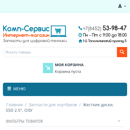
МОЯ КОРЗИНА
Корзина пуста
МЕНЮ
Главная
/
Запчасти для ноутбуков
/
Жесткие диски,
SSD 2.5", ОЗУ
ФИЛЬТРЫ ТОВАРОВ