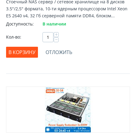
Стоечный NAS сервер / сетевое хранилище на 8 дисков
3.5"/2,5" формата, 10-ти ядерным процессором Intel Xeon
E5 2640 v4, 32 Гб серверной памяти DDR4, блоком...
Доступность:
В наличии
+
Кол-во:
−
В КОРЗИНУ
ОТЛОЖИТЬ