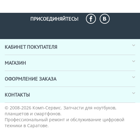
ПРИСОЕДИНЯЙТЕСЬ!
КАБИНЕТ ПОКУПАТЕЛЯ
МАГАЗИН
ОФОРМЛЕНИЕ ЗАКАЗА
КОНТАКТЫ
© 2008-2026
Комп-Сервис
. Запчасти для ноутбуков,
планшетов и смартфонов.
Профессиональный ремонт и обслуживание цифровой
техники в Саратове.
_