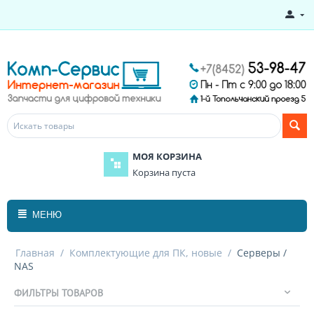
МОЯ КОРЗИНА
Корзина пуста
МЕНЮ
Главная
/
Комплектующие для ПК, новые
/
Серверы /
NAS
ФИЛЬТРЫ ТОВАРОВ