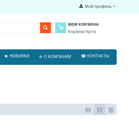
Мой профиль
МОЯ КОРЗИНА
Корзина пуста
☻ НОВИНКИ
☎ КОНТАКТЫ
☕ О КОМПАНИИ