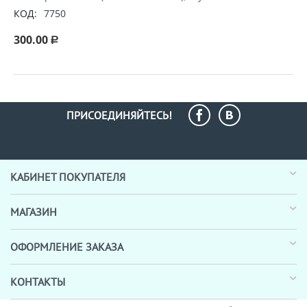
КОД:
7750
300.00
Р
ПРИСОЕДИНЯЙТЕСЬ!
КАБИНЕТ ПОКУПАТЕЛЯ
МАГАЗИН
ОФОРМЛЕНИЕ ЗАКАЗА
КОНТАКТЫ