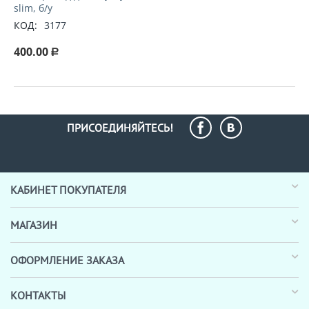
slim, б/у
КОД:
3177
400.00
Р
ПРИСОЕДИНЯЙТЕСЬ!
КАБИНЕТ ПОКУПАТЕЛЯ
МАГАЗИН
ОФОРМЛЕНИЕ ЗАКАЗА
КОНТАКТЫ