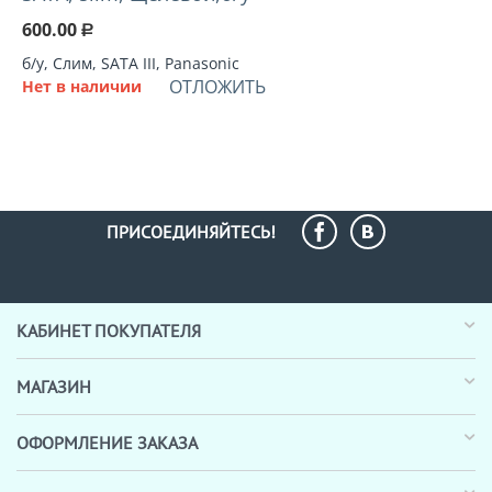
600.00
Р
б/у, Слим, SATA III, Panasonic
ОТЛОЖИТЬ
Нет в наличии
ПРИСОЕДИНЯЙТЕСЬ!
КАБИНЕТ ПОКУПАТЕЛЯ
МАГАЗИН
ОФОРМЛЕНИЕ ЗАКАЗА