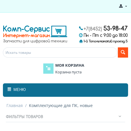
МОЯ КОРЗИНА
Корзина пуста
МЕНЮ
Главная
/
Комплектующие для ПК, новые
ФИЛЬТРЫ ТОВАРОВ