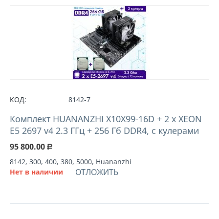
КОД:
8142-7
Комплект HUANANZHI X10X99-16D + 2 х XEON
E5 2697 v4 2.3 ГГц + 256 Гб DDR4, с кулерами
95 800.00
Р
8142, 300, 400, 380, 5000, Huananzhi
ОТЛОЖИТЬ
Нет в наличии