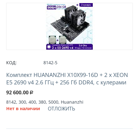
КОД:
8142-5
Комплект HUANANZHI X10X99-16D + 2 х XEON
E5 2690 v4 2.6 ГГц + 256 Гб DDR4, с кулерами
92 600.00
Р
8142, 300, 400, 380, 5000, Huananzhi
ОТЛОЖИТЬ
Нет в наличии