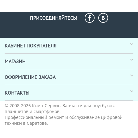
ПРИСОЕДИНЯЙТЕСЬ!
КАБИНЕТ ПОКУПАТЕЛЯ
МАГАЗИН
ОФОРМЛЕНИЕ ЗАКАЗА
КОНТАКТЫ
© 2008-2026
Комп-Сервис
. Запчасти для ноутбуков,
планшетов и смартфонов.
Профессиональный ремонт и обслуживание цифровой
техники в Саратове.
_