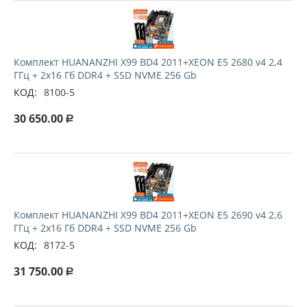
Комплект HUANANZHI X99 BD4 2011+XEON E5 2680 v4 2,4
ГГц + 2x16 Гб DDR4 + SSD NVME 256 Gb
КОД:
8100-5
30 650.00
Р
Комплект HUANANZHI X99 BD4 2011+XEON E5 2690 v4 2,6
ГГц + 2x16 Гб DDR4 + SSD NVME 256 Gb
КОД:
8172-5
31 750.00
Р