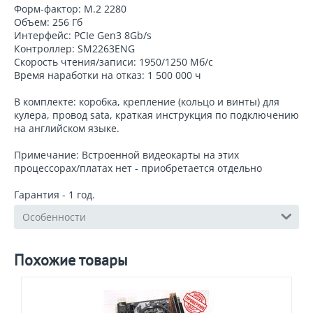
Форм-фактор: M.2 2280
Объем: 256 Гб
Интерфейс: PCIe Gen3 8Gb/s
Контроллер: SM2263ENG
Скорость чтения/записи: 1950/1250 Мб/с
Время наработки на отказ: 1 500 000 ч
В комплекте: коробка, крепление (кольцо и винты) для
кулера, провод sata, краткая инструкция по подключению
на английском языке.
Примечание: Встроенной видеокарты на этих
процессорах/платах нет - приобретается отдельно
Гарантия - 1 год.
Особенности
Похожие товары