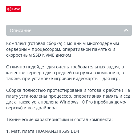
Save
Описание
Комплект (готовая сборка) с мощным многоядерным
серверным процессором, оперативной памятью и
скоростным SSD NVME диском
Отлично подойдет для очень требовательных задач, в
качестве сервера для средней нагрузки в компанию, а
так же, при установке игровой видеокарты - для игр.
Сборка полностью протестирована и готова к работе ! На
плату установлены процессор, оперативная память и ссд
диск, также установлена Windows 10 Pro (пробная демо-
версия) и все драйвера.
Технические характеристики и состав комплекта:
1. Мат. плата HUANANZHI X99 BD4