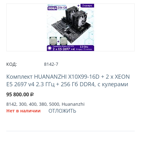
КОД:
8142-7
Комплект HUANANZHI X10X99-16D + 2 х XEON
E5 2697 v4 2.3 ГГц + 256 Гб DDR4, с кулерами
95 800.00
Р
8142, 300, 400, 380, 5000, Huananzhi
ОТЛОЖИТЬ
Нет в наличии