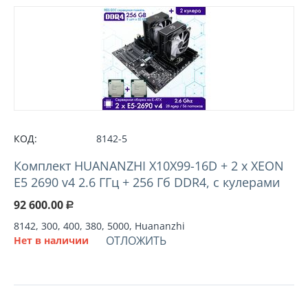
КОД:
8142-5
Комплект HUANANZHI X10X99-16D + 2 х XEON
E5 2690 v4 2.6 ГГц + 256 Гб DDR4, с кулерами
92 600.00
Р
8142, 300, 400, 380, 5000, Huananzhi
ОТЛОЖИТЬ
Нет в наличии