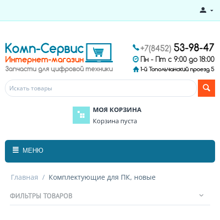
МОЯ КОРЗИНА
Корзина пуста
МЕНЮ
Главная
/
Комплектующие для ПК, новые
ФИЛЬТРЫ ТОВАРОВ