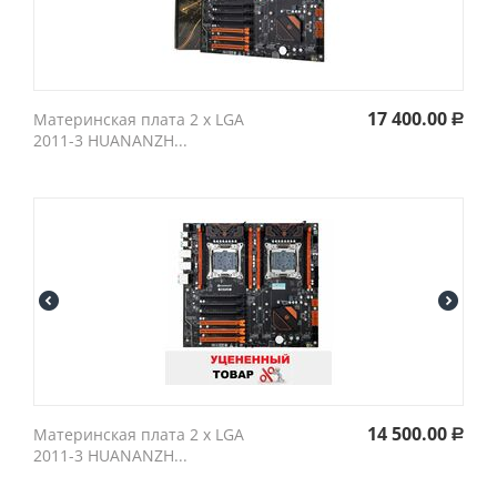
17 400.00
Материнская плата 2 x LGA
Р
2011-3 HUANANZH...
14 500.00
Материнская плата 2 x LGA
Р
2011-3 HUANANZH...