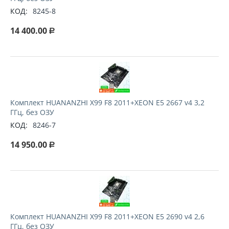
КОД:
8245-8
14 400.00
Р
Комплект HUANANZHI X99 F8 2011+XEON E5 2667 v4 3,2
ГГц, без ОЗУ
КОД:
8246-7
14 950.00
Р
Комплект HUANANZHI X99 F8 2011+XEON E5 2690 v4 2,6
ГГц, без ОЗУ