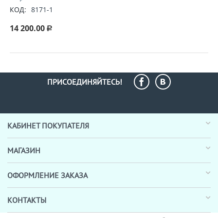
КОД:
8171-1
14 200.00
Р
ПРИСОЕДИНЯЙТЕСЬ!
КАБИНЕТ ПОКУПАТЕЛЯ
МАГАЗИН
ОФОРМЛЕНИЕ ЗАКАЗА
КОНТАКТЫ