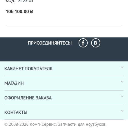
КОД:
8123-01
106 100.00
Р
ПРИСОЕДИНЯЙТЕСЬ!
КАБИНЕТ ПОКУПАТЕЛЯ
МАГАЗИН
ОФОРМЛЕНИЕ ЗАКАЗА
КОНТАКТЫ
© 2008-2026
Комп-Сервис
. Запчасти для ноутбуков,