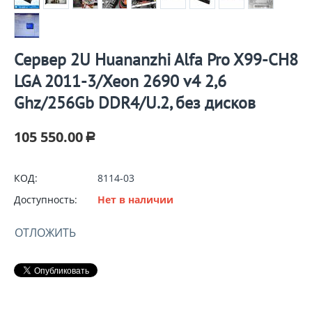
Сервер 2U Huananzhi Alfa Pro X99-CH8
LGA 2011-3/Xeon 2690 v4 2,6
Ghz/256Gb DDR4/U.2, без дисков
105 550.00
Р
КОД:
8114-03
Доступность:
Нет в наличии
ОТЛОЖИТЬ