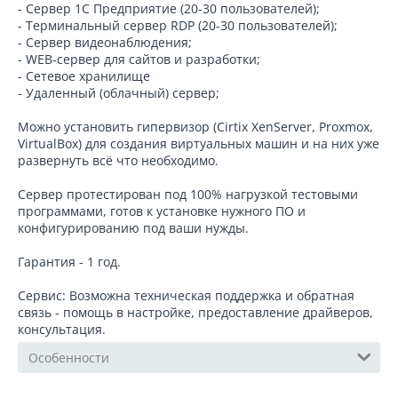
- Сервер 1С Предприятие (20-30 пользователей);
- Терминальный сервер RDP (20-30 пользователей);
- Сервер видеонаблюдения;
- WEB-сервер для сайтов и разработки;
- Сетевое хранилище
- Удаленный (облачный) сервер;
Можно установить гипервизор (Cirtix XenServer, Proxmox,
VirtualBox) для создания виртуальных машин и на них уже
развернуть всё что необходимо.
Сервер протестирован под 100% нагрузкой тестовыми
программами, готов к установке нужного ПО и
конфигурированию под ваши нужды.
Гарантия - 1 год.
Сервис: Возможна техническая поддержка и обратная
связь - помощь в настройке, предоставление драйверов,
консультация.
Особенности