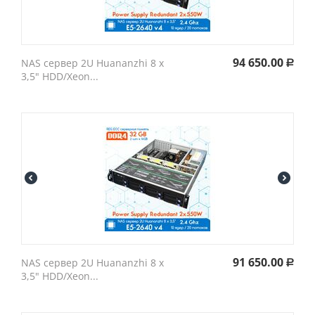
94 650.00
NAS сервер 2U Huananzhi 8 х
Р
3,5" HDD/Xeon...
91 650.00
NAS сервер 2U Huananzhi 8 х
Р
3,5" HDD/Xeon...