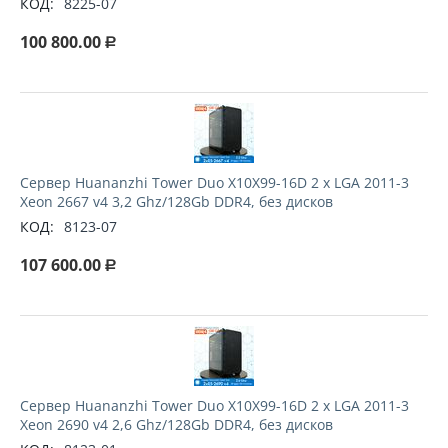
КОД:
8225-07
100 800.00
Р
Сервер Huananzhi Tower Duo X10X99-16D 2 x LGA 2011-3
Xeon 2667 v4 3,2 Ghz/128Gb DDR4, без дисков
КОД:
8123-07
107 600.00
Р
Сервер Huananzhi Tower Duo X10X99-16D 2 x LGA 2011-3
Xeon 2690 v4 2,6 Ghz/128Gb DDR4, без дисков