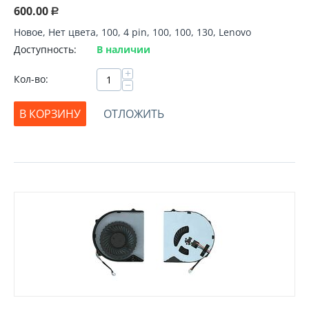
600.00
Р
Новое, Нет цвета, 100, 4 pin, 100, 100, 130, Lenovo
Доступность:
В наличии
+
Кол-во:
−
В КОРЗИНУ
ОТЛОЖИТЬ