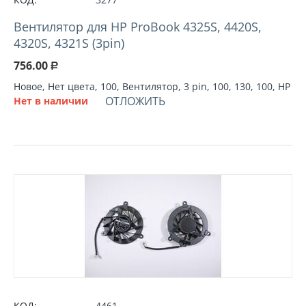
Вентилятор для HP ProBook 4325S, 4420S,
4320S, 4321S (3pin)
756.00
Р
Новое, Нет цвета, 100, Вентилятор, 3 pin, 100, 130, 100, HP
ОТЛОЖИТЬ
Нет в наличии
КОД:
4461