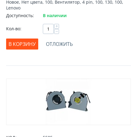
Новое, Нет цвета, 100, Вентилятор, 4 pin, 100, 130, 100,
Lenovo
Доступность:
В наличии
+
Кол-во:
−
В КОРЗИНУ
ОТЛОЖИТЬ