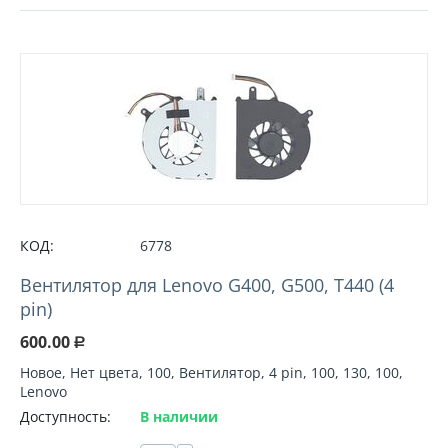
КОД:
6778
Вентилятор для Lenovo G400, G500, T440 (4
pin)
600.00
Р
Новое, Нет цвета, 100, Вентилятор, 4 pin, 100, 130, 100,
Lenovo
Доступность:
В наличии