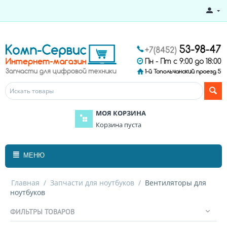
МОЯ КОРЗИНА
Корзина пуста
МЕНЮ
Главная
/
Запчасти для ноутбуков
/
Вентиляторы для
ноутбуков
ФИЛЬТРЫ ТОВАРОВ