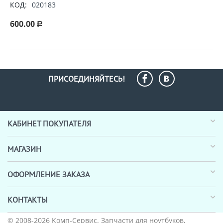
КОД:
020183
600.00
Р
ПРИСОЕДИНЯЙТЕСЬ!
КАБИНЕТ ПОКУПАТЕЛЯ
МАГАЗИН
ОФОРМЛЕНИЕ ЗАКАЗА
КОНТАКТЫ
© 2008-2026
Комп-Сервис
. Запчасти для ноутбуков,