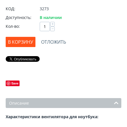
КОД:
3273
Доступность:
В наличии
+
Кол-во:
−
В КОРЗИНУ
ОТЛОЖИТЬ
Save
Описание
Характеристики вентилятора для ноутбука: