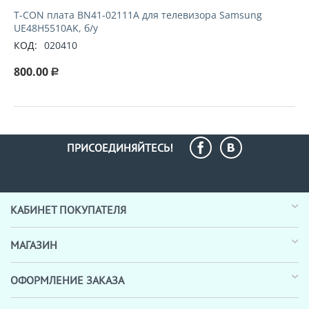
T-СON плата BN41-02111A для телевизора Samsung
UE48H5510AK, б/у
КОД:
020410
800.00
Р
ПРИСОЕДИНЯЙТЕСЬ!
КАБИНЕТ ПОКУПАТЕЛЯ
МАГАЗИН
ОФОРМЛЕНИЕ ЗАКАЗА