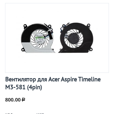
Вентилятор для Acer Aspire Timeline
M3-581 (4pin)
800.00
Р