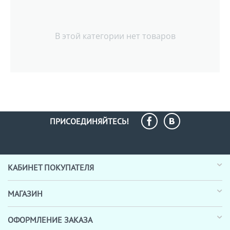
В этой категории нет товаров
ПРИСОЕДИНЯЙТЕСЬ!
КАБИНЕТ ПОКУПАТЕЛЯ
МАГАЗИН
ОФОРМЛЕНИЕ ЗАКАЗА