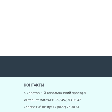
КОНТАКТЫ
г. Саратов, 1-й Топольчанский проезд, 5
Интернет-магазин: +7 (8452) 53-98-47
Сервисный центр: +7 (8452) 76-30-61