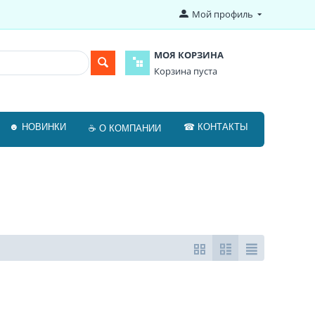
Мой профиль
МОЯ КОРЗИНА
Корзина пуста
☻ НОВИНКИ
☎ КОНТАКТЫ
☕ О КОМПАНИИ