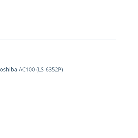
shiba AC100 (LS-6352P)