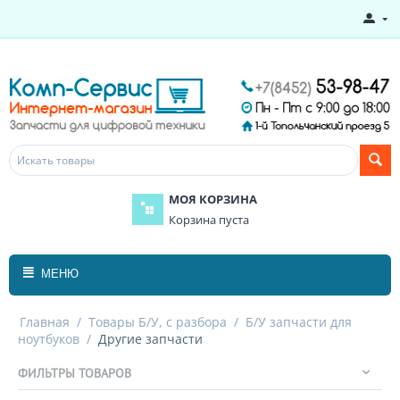
МОЯ КОРЗИНА
Корзина пуста
МЕНЮ
Главная
/
Товары Б/У, с разбора
/
Б/У запчасти для
ноутбуков
/
Другие запчасти
ФИЛЬТРЫ ТОВАРОВ