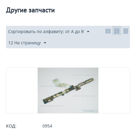
Другие запчасти
Сортировать по алфавиту: от А до Я
12 На страницу
КОД:
0954