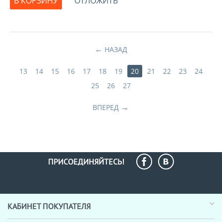
В КОРЗИНУ
ОТЛОЖИТЬ
НАЗАД
13
14
15
16
17
18
19
20
21
22
23
24
25
26
27
ВПЕРЕД
ПРИСОЕДИНЯЙТЕСЬ!
КАБИНЕТ ПОКУПАТЕЛЯ