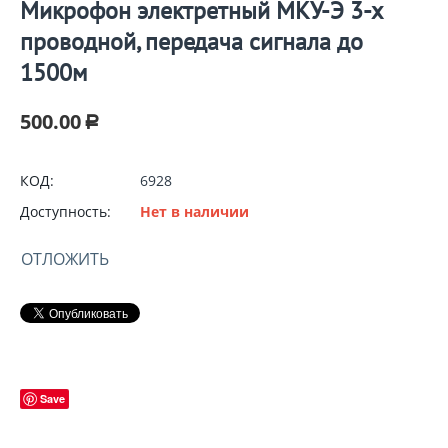
Микрофон электретный МКУ-Э 3-х
проводной, передача сигнала до
1500м
500.00
Р
КОД:
6928
Доступность:
Нет в наличии
ОТЛОЖИТЬ
Save