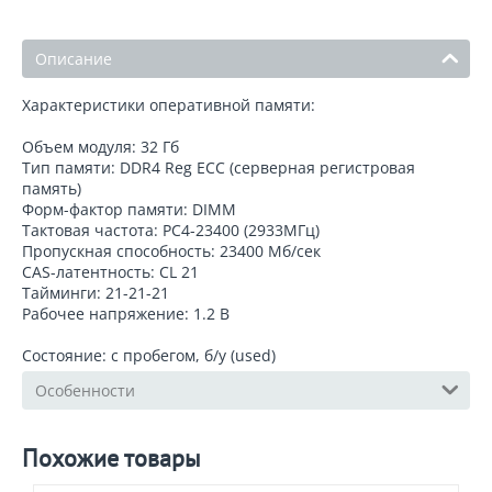
Описание
Характеристики оперативной памяти:
Объем модуля: 32 Гб
Тип памяти: DDR4 Reg ECC (серверная регистровая
память)
Форм-фактор памяти: DIMM
Тактовая частота: PC4-23400 (2933МГц)
Пропускная способность: 23400 Мб/сек
CAS-латентность: CL 21
Тайминги: 21-21-21
Рабочее напряжение: 1.2 В
Состояние: с пробегом, б/у (used)
Особенности
Похожие товары