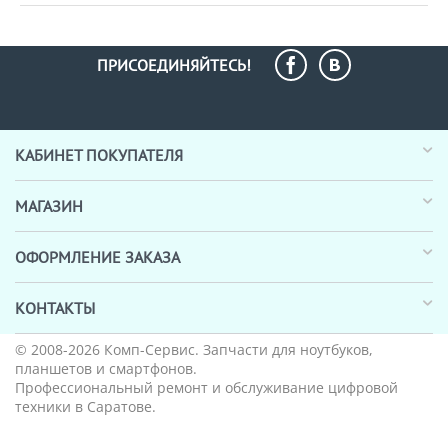
ПРИСОЕДИНЯЙТЕСЬ!
КАБИНЕТ ПОКУПАТЕЛЯ
МАГАЗИН
ОФОРМЛЕНИЕ ЗАКАЗА
КОНТАКТЫ
© 2008-2026
Комп-Сервис
. Запчасти для ноутбуков,
планшетов и смартфонов.
Профессиональный ремонт и обслуживание цифровой
техники в Саратове.
_