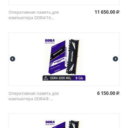
11 650.00
Оперативная память для
Р
компьютера DDR4/16...
6 150.00
Оперативная память для
Р
компьютера DDR4/8 ...