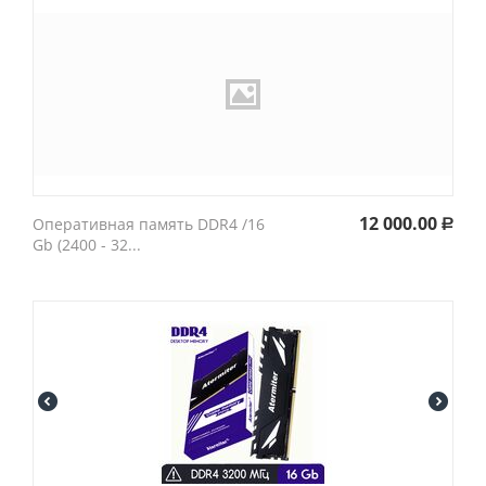
12 000.00
Оперативная память DDR4 /16
Р
Gb (2400 - 32...