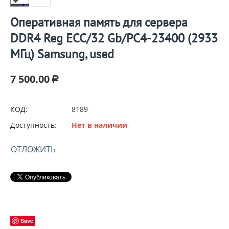
Оперативная память для сервера
DDR4 Reg ECC/32 Gb/PC4-23400 (2933
МГц) Samsung, used
7 500.00
Р
КОД:
8189
Доступность:
Нет в наличии
ОТЛОЖИТЬ
Save