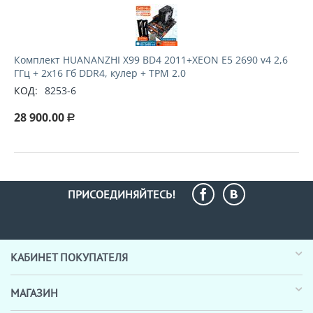
Комплект HUANANZHI X99 BD4 2011+XEON E5 2690 v4 2,6
ГГц + 2x16 Гб DDR4, кулер + TPM 2.0
КОД:
8253-6
28 900.00
Р
ПРИСОЕДИНЯЙТЕСЬ!
КАБИНЕТ ПОКУПАТЕЛЯ
МАГАЗИН