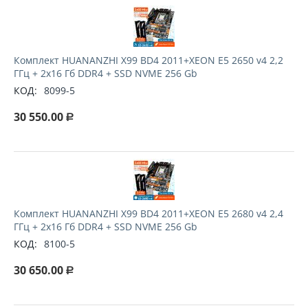
Комплект HUANANZHI X99 BD4 2011+XEON E5 2650 v4 2,2
ГГц + 2x16 Гб DDR4 + SSD NVME 256 Gb
КОД:
8099-5
30 550.00
Р
Комплект HUANANZHI X99 BD4 2011+XEON E5 2680 v4 2,4
ГГц + 2x16 Гб DDR4 + SSD NVME 256 Gb
КОД:
8100-5
30 650.00
Р