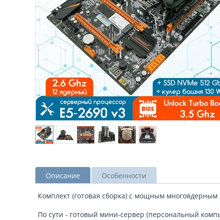
Описание
Особенности
Комплект (готовая сборка) с мощным многоядерным
По сути - готовый мини-сервер (персональный компь