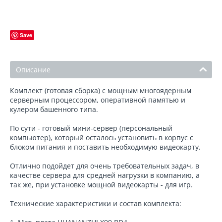
Save
Описание
Комплект (готовая сборка) с мощным многоядерным
серверным процессором, оперативной памятью и
кулером башенного типа.
По сути - готовый мини-сервер (персональный
компьютер), который осталось установить в корпус с
блоком питания и поставить необходимую видеокарту.
Отлично подойдет для очень требовательных задач, в
качестве сервера для средней нагрузки в компанию, а
так же, при установке мощной видеокарты - для игр.
Технические характеристики и состав комплекта: