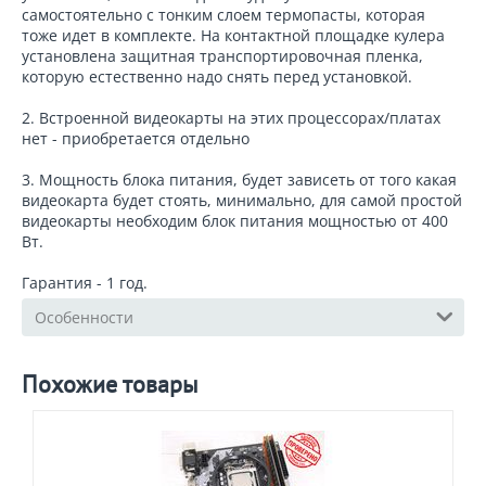
самостоятельно с тонким слоем термопасты, которая
тоже идет в комплекте. На контактной площадке кулера
установлена защитная транспортировочная пленка,
которую естественно надо снять перед установкой.
2. Встроенной видеокарты на этих процессорах/платах
нет - приобретается отдельно
3. Мощность блока питания, будет зависеть от того какая
видеокарта будет стоять, минимально, для самой простой
видеокарты необходим блок питания мощностью от 400
Вт.
Гарантия - 1 год.
Особенности
Похожие товары