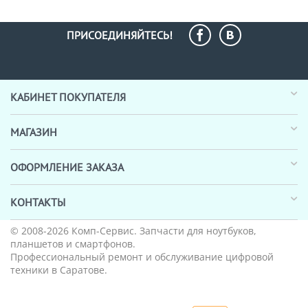
ПРИСОЕДИНЯЙТЕСЬ!
КАБИНЕТ ПОКУПАТЕЛЯ
МАГАЗИН
ОФОРМЛЕНИЕ ЗАКАЗА
КОНТАКТЫ
© 2008-2026
Комп-Сервис
. Запчасти для ноутбуков,
планшетов и смартфонов.
Профессиональный ремонт и обслуживание цифровой
техники в Саратове.
_