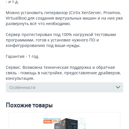
- и т.д.
Можно установить гипервизор (Cirtix XenServer, Proxmox,
VirtualBox) для создания виртуальных машин и на них уже
развернуть всё что необходимо.
Сервер протестирован под 100% нагрузкой тестовыми
программами, готов к установке нужного ПО и
конфигурированию под ваши нужды.
Гарантия - 1 год.
Сервис: Возможна техническая поддержка и обратная
связь - помощь в настройке, предоставление драйверов,
консультация.
Особенности
Похожие товары