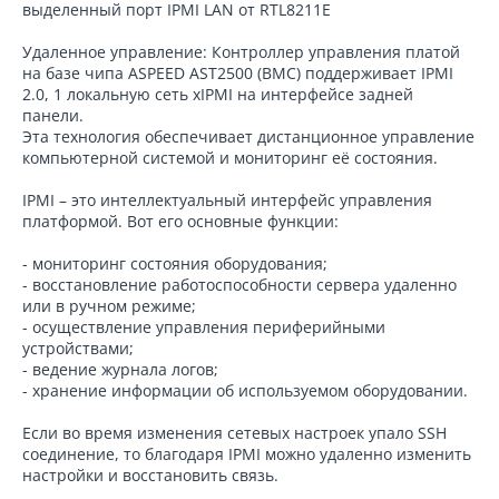
выделенный порт IPMI LAN от RTL8211E
Удаленное управление: Контроллер управления платой
на базе чипа ASPEED AST2500 (BMC) поддерживает IPMI
2.0, 1 локальную сеть xIPMI на интерфейсе задней
панели.
Эта технология обеспечивает дистанционное управление
компьютерной системой и мониторинг её состояния.
IPMI – это интеллектуальный интерфейс управления
платформой. Вот его основные функции:
- мониторинг состояния оборудования;
- восстановление работоспособности сервера удаленно
или в ручном режиме;
- осуществление управления периферийными
устройствами;
- ведение журнала логов;
- хранение информации об используемом оборудовании.
Если во время изменения сетевых настроек упало SSH
соединение, то благодаря IPMI можно удаленно изменить
настройки и восстановить связь.