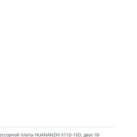
ессорной платы HUANANZHI X11D-16D, двух 18-