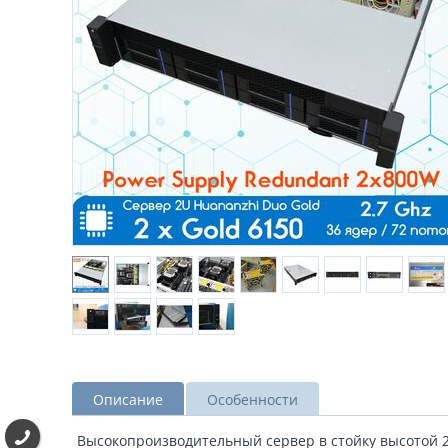
Описание
Особенности
Высокопроизводительный сервер в стойку высотой 