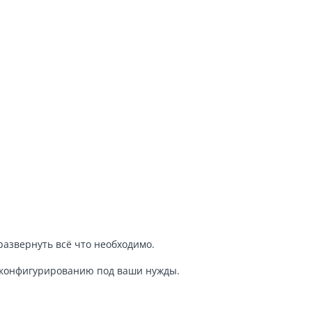
 развернуть всё что необходимо.
и конфигурированию под ваши нужды.