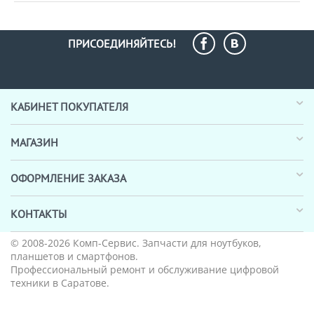
ПРИСОЕДИНЯЙТЕСЬ!
КАБИНЕТ ПОКУПАТЕЛЯ
МАГАЗИН
ОФОРМЛЕНИЕ ЗАКАЗА
КОНТАКТЫ
© 2008-2026
Комп-Сервис
. Запчасти для ноутбуков,
планшетов и смартфонов.
Профессиональный ремонт и обслуживание цифровой
техники в Саратове.
_