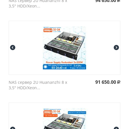
94 650.00
NAS сервер 2U Huananzhi 8 х
Р
3,5" HDD/Xeon...
91 650.00
NAS сервер 2U Huananzhi 8 х
Р
3,5" HDD/Xeon...