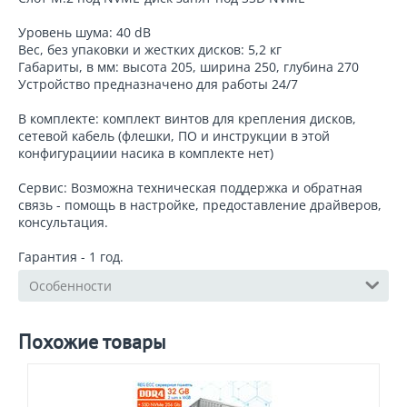
Уровень шума: 40 dB
Вес, без упаковки и жестких дисков: 5,2 кг
Габариты, в мм: высота 205, ширина 250, глубина 270
Устройство предназначено для работы 24/7
В комплекте: комплект винтов для крепления дисков,
сетевой кабель (флешки, ПО и инструкции в этой
конфигурациии насика в комплекте нет)
Сервис: Возможна техническая поддержка и обратная
связь - помощь в настройке, предоставление драйверов,
консультация.
Гарантия - 1 год.
Особенности
Похожие товары