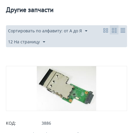
Другие запчасти
Сортировать по алфавиту: от А до Я
12 На страницу
КОД:
3886