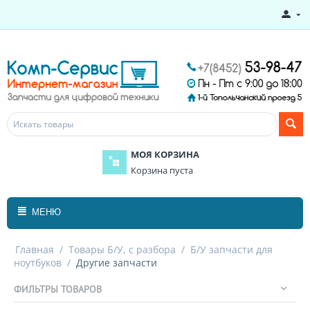
МОЯ КОРЗИНА
Корзина пуста
МЕНЮ
Главная
/
Товары Б/У, с разбора
/
Б/У запчасти для
ноутбуков
/
Другие запчасти
ФИЛЬТРЫ ТОВАРОВ