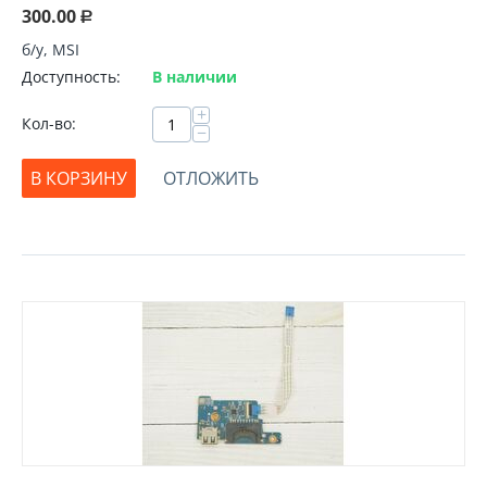
300.00
Р
б/у, MSI
Доступность:
В наличии
+
Кол-во:
−
В КОРЗИНУ
ОТЛОЖИТЬ