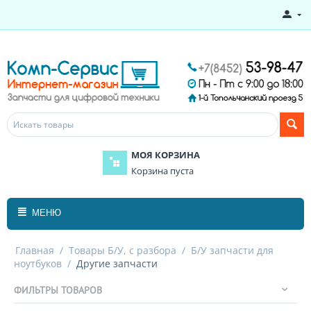
МОЯ КОРЗИНА
Корзина пуста
МЕНЮ
Главная
/
Товары Б/У, с разбора
/
Б/У запчасти для
ноутбуков
/
Другие запчасти
ФИЛЬТРЫ ТОВАРОВ