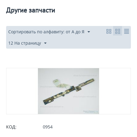
Другие запчасти
Сортировать по алфавиту: от А до Я
12 На страницу
КОД:
0954