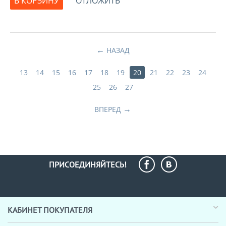
В КОРЗИНУ
ОТЛОЖИТЬ
НАЗАД
13
14
15
16
17
18
19
20
21
22
23
24
25
26
27
ВПЕРЕД
ПРИСОЕДИНЯЙТЕСЬ!
КАБИНЕТ ПОКУПАТЕЛЯ