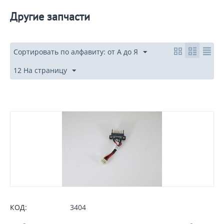
Другие запчасти
Сортировать по алфавиту: от А до Я
12 На страницу
КОД:
3404