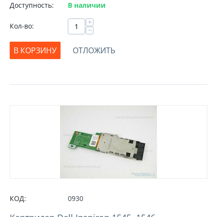
Доступность:
В наличии
+
Кол-во:
−
В КОРЗИНУ
ОТЛОЖИТЬ
КОД:
0930