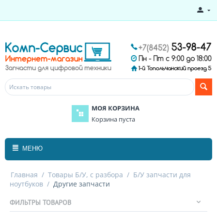
МОЯ КОРЗИНА
Корзина пуста
МЕНЮ
Главная
/
Товары Б/У, с разбора
/
Б/У запчасти для
ноутбуков
/
Другие запчасти
ФИЛЬТРЫ ТОВАРОВ