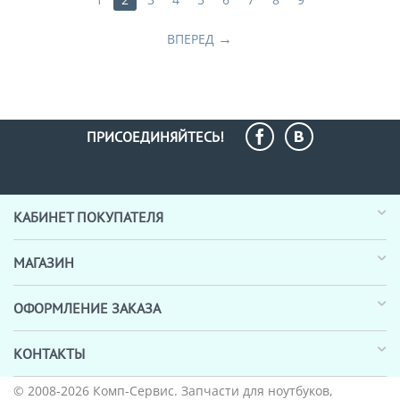
ВПЕРЕД
ПРИСОЕДИНЯЙТЕСЬ!
КАБИНЕТ ПОКУПАТЕЛЯ
МАГАЗИН
ОФОРМЛЕНИЕ ЗАКАЗА
КОНТАКТЫ
© 2008-2026
Комп-Сервис
. Запчасти для ноутбуков,